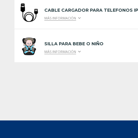
CABLE CARGADOR PARA TELEFONOS I
MÁS INFORMACIÓN
SILLA PARA BEBE O NIÑO
MÁS INFORMACIÓN