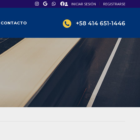
INICIAR SESIÓN
REGISTRARSE
+58 414 651-1446
CONTACTO