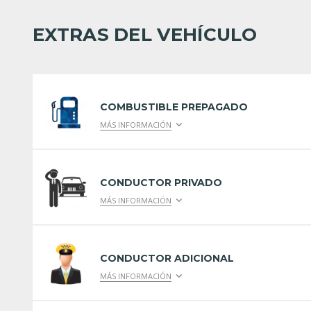
EXTRAS DEL VEHÍCULO
COMBUSTIBLE PREPAGADO
MÁS INFORMACIÓN
CONDUCTOR PRIVADO
MÁS INFORMACIÓN
CONDUCTOR ADICIONAL
MÁS INFORMACIÓN